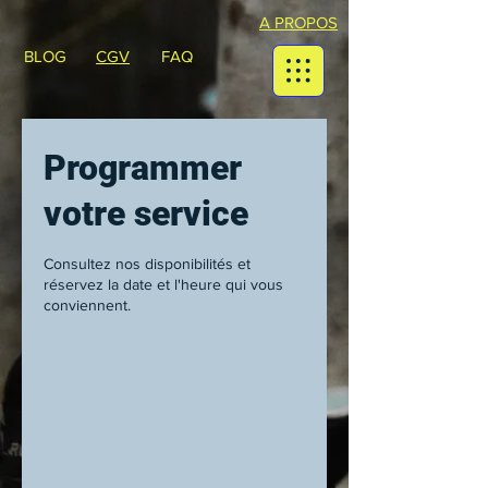
A PROPOS
BLOG
CGV
FAQ
Programmer
votre service
Consultez nos disponibilités et
réservez la date et l'heure qui vous
conviennent.